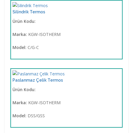
Silindrik Termos
Ürün Kodu:
Marka:
KGW-ISOTHERM
Model:
C/G-C
Paslanmaz Çelik Termos
Ürün Kodu:
Marka:
KGW-ISOTHERM
Model:
DSS/GSS