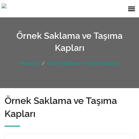
Örnek Saklama ve Taşıma
Kapları
Anasayfa
Örnek Saklama ve Taşıma Kapları
Örnek Saklama ve Taşıma
Kapları