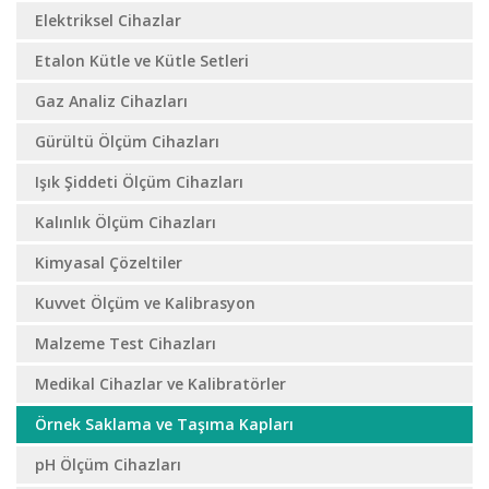
Elektriksel Cihazlar
Etalon Kütle ve Kütle Setleri
Gaz Analiz Cihazları
Gürültü Ölçüm Cihazları
Işık Şiddeti Ölçüm Cihazları
Kalınlık Ölçüm Cihazları
Kimyasal Çözeltiler
Kuvvet Ölçüm ve Kalibrasyon
Malzeme Test Cihazları
Medikal Cihazlar ve Kalibratörler
Örnek Saklama ve Taşıma Kapları
pH Ölçüm Cihazları