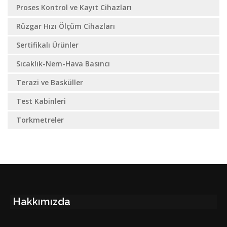
Proses Kontrol ve Kayıt Cihazları
Rüzgar Hızı Ölçüm Cihazları
Sertifikalı Ürünler
Sıcaklık-Nem-Hava Basıncı
Terazi ve Basküller
Test Kabinleri
Torkmetreler
Hakkımızda