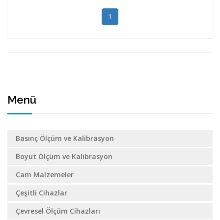
1
Menü
Basınç Ölçüm ve Kalibrasyon
Boyut Ölçüm ve Kalibrasyon
Cam Malzemeler
Çeşitli Cihazlar
Çevresel Ölçüm Cihazları