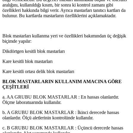
aralığını, kullanıldığı kısım, bir sonra ki kontrol zamanı gibi
özellikleri hakkında bilgi verir. Ayrıca mastarları tanıtıcı kartları da
bulunur. Bu kartlarda mastarların özelliklerini açıklamaktadır.
Blok mastarları kullanma yeri ve özellikleri bakımından üç değişik
biçimde yapılır:
Dikdörtgen kesitli blok mastarları
Kare kesitli blok mastarları
Kare kesitli ortası delik blok mastarları
BLOK MASTARLARIN KULLANIM AMACINA GÖRE
ÇEŞİTLERİ
a. AA GRUBU BLOK MASTARLAR : En hassas olanlardır.
Ölçme laboratuarında kullanılır.
b. A GRUBU BLOK MASTARLAR : İkinci derecede hassas
olanlardır. Ölçü aletlerinin kontrolünde kullanılır.
c. B GRUBU BLOK MASTARLAR : Üçüncü derecede hassas